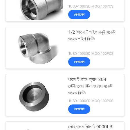
1USD-100USD MOQ:100PCS
যোগাযোগ
কার্বন স্টিল সকেট ওয়েল্ড
1/2 'ধাতব টি পাইপ কনুই সকেট
ওয়েল্ড পাইপ ফিটিং
ফিটিং
1USD-100USD MOQ:100PCS
যোগাযোগ
ধাতব টি পাইপ ক্যাপ 304
স্টেইনলেস স্টিল এসএস সকেট
ওয়েল্ড ফিটিং
খাদ পাইপ ফিটিং
1USD-100USD MOQ:100PCS
যোগাযোগ
স্টেইনলেস স্টিল টি 9000LB