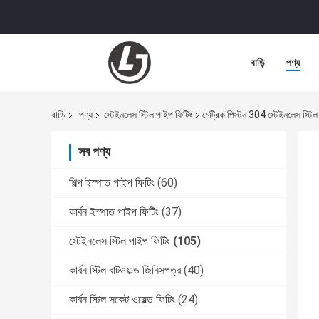
বাড়ি
পণ্য
বাড়ি
পণ্য
স্টেইনলেস স্টিল পাইপ ফিটিং
মেট্রিক পিস্টন 304 স্টেইনলেস স্টিল
সব পণ্য
শিল্প ইস্পাত পাইপ ফিটিং
(60)
কার্বন ইস্পাত পাইপ ফিটিং
(37)
স্টেইনলেস স্টিল পাইপ ফিটিং
(105)
কার্বন স্টিল বাটওয়াল্ড জিনিসপত্র
(40)
কার্বন স্টিল সকেট ওয়েল্ড ফিটিং
(24)