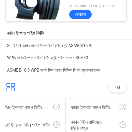
1USD-100USD MOQ:100PCS
যোগাযোগ
কার্বন ইস্পাত পাইপ ফিটিং
STD 90 ডিগ্রি কার্বন স্টিল পাইপ ফিটিং কনুই ASME B16.9
WPB কার্বন ইস্পাত পাইপ ফিটিং কনুই পাইপ সংযোগ SCH80
ASME B16.9 WPB কার্বন স্টিল পাইপ ফিটিংস টি হট গ্যালভানাইজড
সব
শিল্প ইস্পাত পাইপ ফিটিং
কার্বন ইস্পাত পাইপ ফিটিং
কার্বন স্টিল বাটওয়াল্ড 
স্টেইনলেস স্টিল পাইপ ফিটিং
জিনিসপত্র