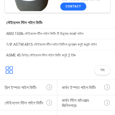
CONTACT
স্টেইনলেস স্টিল পাইপ ফিটিং
ANSI 150lb স্টেইনলেস স্টীল পাইপ ফিটিং টি রিডুসার কানেক্ট পাইপ
1/8' ASTM A815 স্টেইনলেস স্টীল পাইপ ফিটিংস ডুপ্লেক্স কনুই জয়েন্ট পাইপ
ASME 45 ডিগ্রি স্টেইনলেস স্টিল পাইপ ফিটিং কনুই 2 ইঞ্চি
সব
শিল্প ইস্পাত পাইপ ফিটিং
কার্বন ইস্পাত পাইপ ফিটিং
কার্বন স্টিল বাটওয়াল্ড 
স্টেইনলেস স্টিল পাইপ ফিটিং
জিনিসপত্র