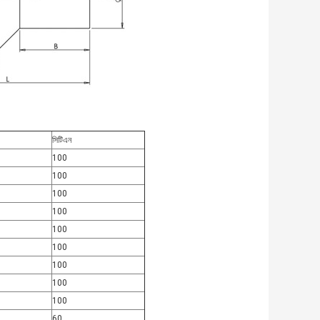
সিটিএন
100
100
100
100
100
100
100
100
100
60