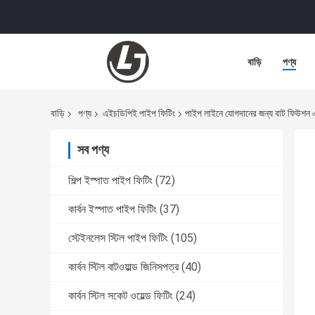
বাড়ি
পণ্য
বাড়ি
পণ্য
এইচডিপিই পাইপ ফিটিং
পাইপ লাইনে যোগদানের জন্য বাট ফিউশন
সব পণ্য
শিল্প ইস্পাত পাইপ ফিটিং
(72)
কার্বন ইস্পাত পাইপ ফিটিং
(37)
স্টেইনলেস স্টিল পাইপ ফিটিং
(105)
কার্বন স্টিল বাটওয়াল্ড জিনিসপত্র
(40)
কার্বন স্টিল সকেট ওয়েল্ড ফিটিং
(24)