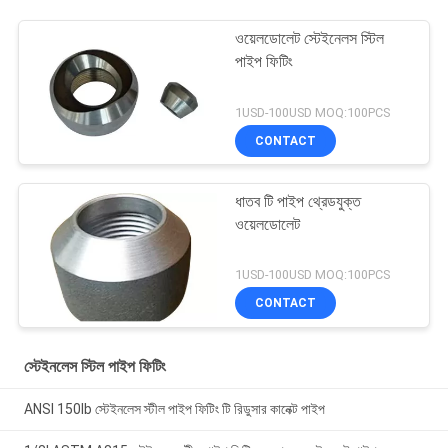
ওয়েলডোলেট স্টেইনেলস স্টিল
পাইপ ফিটিং
1USD-100USD MOQ:100PCS
CONTACT
ধাতব টি পাইপ থ্রেডযুক্ত
ওয়েলডোলেট
1USD-100USD MOQ:100PCS
CONTACT
স্টেইনলেস স্টিল পাইপ ফিটিং
ANSI 150lb স্টেইনলেস স্টীল পাইপ ফিটিং টি রিডুসার কানেক্ট পাইপ