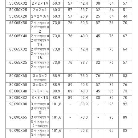
50X50X32
2 × 2 × 1¼
60.3
57
42.4
38
64
57
50X50X25
2 × 2 × 1
60.3
57
33.7
32
64
51
50X50X20
2 × 2 × 3/4
60.3
57
26.9
25
64
44
65X65X50
2 গণমাধ্যমে ×
73,0
76
60.3
57
76
70
2 গণমাধ্যমে ×
2
65X65X40
2 গণমাধ্যমে ×
73,0
76
48.3
45
76
67
2 গণমাধ্যমে ×
1½
65X65X32
2 গণমাধ্যমে ×
73,0
76
42.4
38
76
64
2 গণমাধ্যমে ×
1¼
65X65X25
2 গণমাধ্যমে ×
73,0
76
33.7
32
76
57
2 গণমাধ্যমে ×
1
80X80X65
3 × 3 × 2
88.9
89
73,0
76
86
83
গণমাধ্যমে
80X80X50
3 × 3 × 2
88.9
89
60.3
57
86
76
80X80X40
3 × 3 × 1½
88.9
89
48.3
45
86
73
80X80X32
3 × 3 × 1¼
88.9
89
42.4
38
86
70
90X90X80
3 গণমাধ্যমে ×
101,6
-
88.9
-
95
92
3 গণমাধ্যমে ×
3
90X90X65
3 গণমাধ্যমে ×
101,6
-
73,0
-
95
89
3 গণমাধ্যমে ×
2 গণমাধ্যমে
90X90X50
3 গণমাধ্যমে ×
101,6
-
60.3
-
95
83
3 গণমাধ্যমে ×