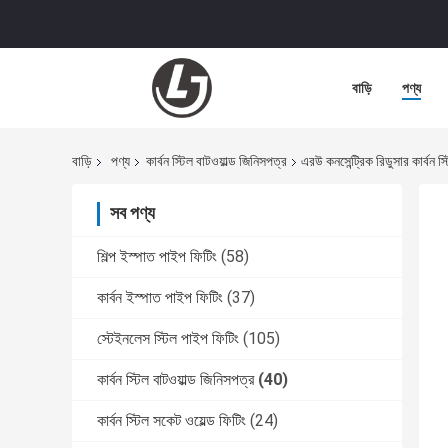
বাড়ি
পণ্য
বাড়ি
পণ্য
কার্বন স্টিল বাটওয়াল্ড জিনিসপত্র
এরউ কনসেন্ট্রিক রিডুসার কার্বন স্ট
সব পণ্য
শিল্প ইস্পাত পাইপ ফিটিং
(58)
কার্বন ইস্পাত পাইপ ফিটিং
(37)
স্টেইনলেস স্টিল পাইপ ফিটিং
(105)
কার্বন স্টিল বাটওয়াল্ড জিনিসপত্র
(40)
কার্বন স্টিল সকেট ওয়েল্ড ফিটিং
(24)