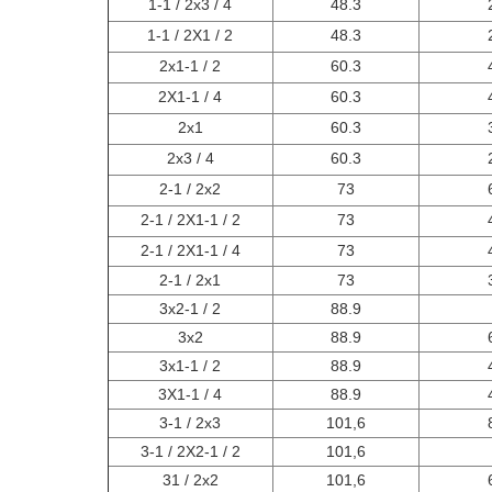
1-1 / 2x3 / 4
48.3
1-1 / 2X1 / 2
48.3
2x1-1 / 2
60.3
2X1-1 / 4
60.3
2x1
60.3
2x3 / 4
60.3
2-1 / 2x2
73
2-1 / 2X1-1 / 2
73
2-1 / 2X1-1 / 4
73
2-1 / 2x1
73
3x2-1 / 2
88.9
3x2
88.9
3x1-1 / 2
88.9
3X1-1 / 4
88.9
3-1 / 2x3
101,6
3-1 / 2X2-1 / 2
101,6
31 / 2x2
101,6